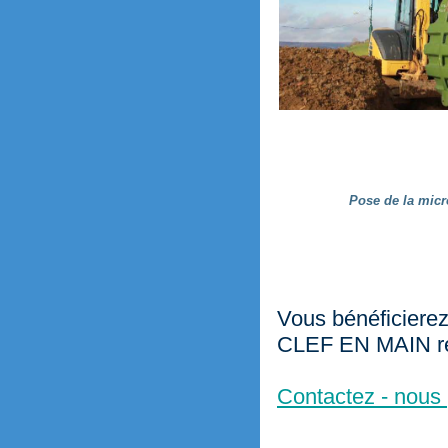
Pose de la micro
Vous bénéficierez 
CLEF EN MAIN réal
Contactez - nous