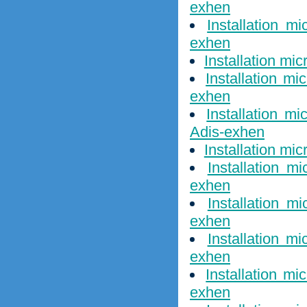
exhen
Installation m
exhen
Installation mi
Installation mi
exhen
Installation m
Adis-exhen
Installation mi
Installation m
exhen
Installation m
exhen
Installation m
exhen
Installation mi
exhen