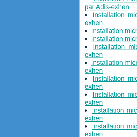
par Adis-exhen
Installation m
exhen
Installation mi
Installation mi
Installation m
exhen
Installation mi
exhen
Installation m
exhen
Installation m
exhen
Installation m
exhen
Installation m
exhen