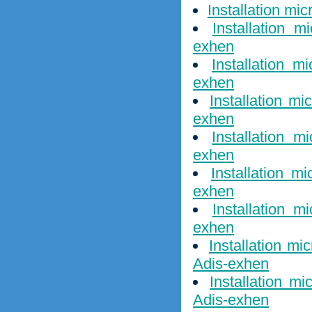
Installation mi
Installation m
exhen
Installation m
exhen
Installation m
exhen
Installation 
exhen
Installation m
exhen
Installation m
exhen
Installation m
Adis-exhen
Installation mi
Adis-exhen