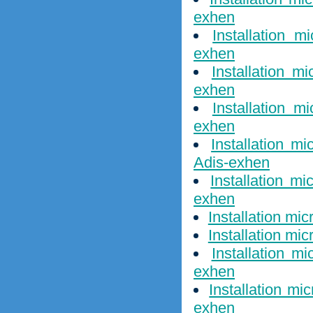
exhen
Installation m
exhen
Installation m
exhen
Installation m
exhen
Installation m
Adis-exhen
Installation m
exhen
Installation mi
Installation mi
Installation m
exhen
Installation mi
exhen