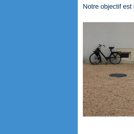
Notre objectif est 