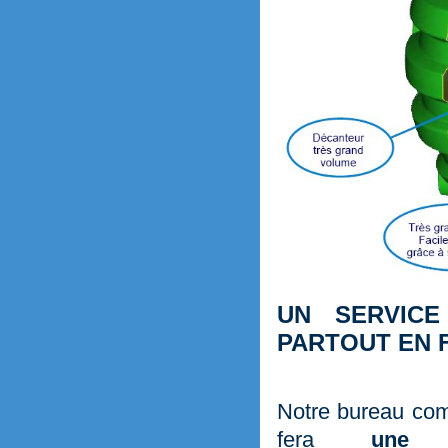
UN SERVICE
PARTOUT EN 
Notre bureau co
fera
une 